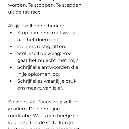
worden. Te stoppen. Te stappen 
uit de rat-race.
Als jij jezelf hierin herkent:
Stop dan eens met wat je 
aan het doen bent
Ga eens rustig zitten.
Stel jezelf de vraag: Hoe 
gaat het nu echt met mij?
Schrijf alle antwoorden die 
in je opkomen, op.
Schrijf alles waar jij je druk 
om maakt, van je af.
En wees stil. Focus op jezelf en 
je adem. Doe een fijne 
meditatie. Wees een beetje lief 
voor jezelf. In de stilte kun je 