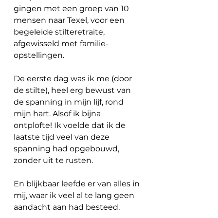
gingen met een groep van 10 
mensen naar Texel, voor een 
begeleide stilteretraite, 
afgewisseld met familie-
opstellingen.
De eerste dag was ik me (door 
de stilte), heel erg bewust van 
de spanning in mijn lijf, rond 
mijn hart. Alsof ik bijna 
ontplofte! Ik voelde dat ik de 
laatste tijd veel van deze 
spanning had opgebouwd, 
zonder uit te rusten.
En blijkbaar leefde er van alles in 
mij, waar ik veel al te lang geen 
aandacht aan had besteed.