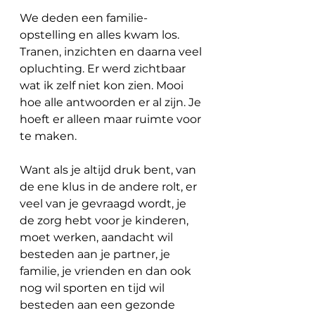
We deden een familie-
opstelling en alles kwam los. 
Tranen, inzichten en daarna veel 
opluchting. Er werd zichtbaar 
wat ik zelf niet kon zien. Mooi 
hoe alle antwoorden er al zijn. Je 
hoeft er alleen maar ruimte voor 
te maken.
Want als je altijd druk bent, van 
de ene klus in de andere rolt, er 
veel van je gevraagd wordt, je 
de zorg hebt voor je kinderen, 
moet werken, aandacht wil 
besteden aan je partner, je 
familie, je vrienden en dan ook 
nog wil sporten en tijd wil 
besteden aan een gezonde 