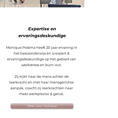
Expertise en
ervaringsdeskundige
Monique Postma heeft 20 jaar ervaring in
het basisonderwijs én is expert &
ervaringsdeskundige op het gebied van
werkstress en burn-out.
Zij kijkt naar de mens achter de
leerkracht en met haar mensgerichte
aanpak, coacht zij leerkrachten naar
meer werkplezier & geluk.
Meer over Monique