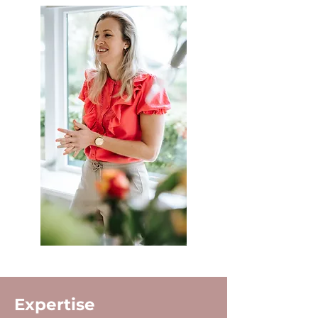
Expertise