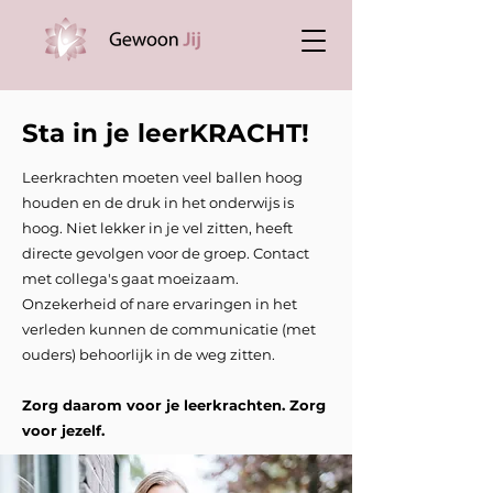
Sta in je leerKRACHT!
Leerkrachten moeten veel ballen hoog
houden en de druk in het onderwijs is
hoog. Niet lekker in je vel zitten, heeft
directe gevolgen voor de groep. Contact
met collega's gaat moeizaam.
Onzekerheid of nare ervaringen in het
verleden kunnen de communicatie (met
ouders) behoorlijk in de weg zitten.
Zorg daarom voor je leerkrachten. Zorg
voor jezelf.