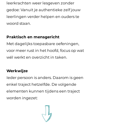
leerkrachten weer lesgeven zonder
gedoe: Vanuit je authentieke zelf jouw
leerlingen verder helpen en ouders te
woord staan.
Praktisch en mensgericht
Met dagelijks toepasbare oefeningen,
voor meer rust in het hoofd, focus op wat
wél werkt en overzicht in taken.
Werkwijze
Ieder persoon is anders. Daarom is geen
enkel traject hetzelfde. De volgende
elementen kunnen tijdens een traject
worden ingezet: