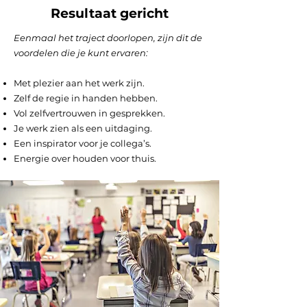
Resultaat gericht
Eenmaal het traject doorlopen, zijn dit de
voordelen die je kunt ervaren:
Met plezier aan het werk zijn.
Zelf de regie in handen hebben.
Vol zelfvertrouwen in gesprekken.
Je werk zien als een uitdaging.
Een inspirator voor je collega’s.
Energie over houden voor thuis.