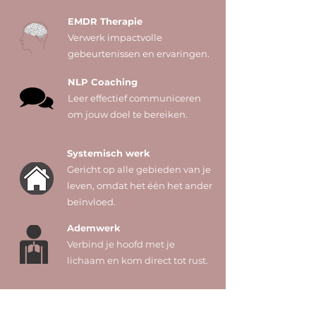
EMDR Therapie
Verwerk impactvolle
gebeurtenissen en ervaringen.
NLP Coaching
Leer effectief communiceren
om jouw doel te bereiken.
Systemisch werk
Gericht op alle gebieden van je
leven, omdat het één het ander
beïnvloed.
Ademwerk
Verbind je hoofd met je
lichaam en kom direct tot rust.