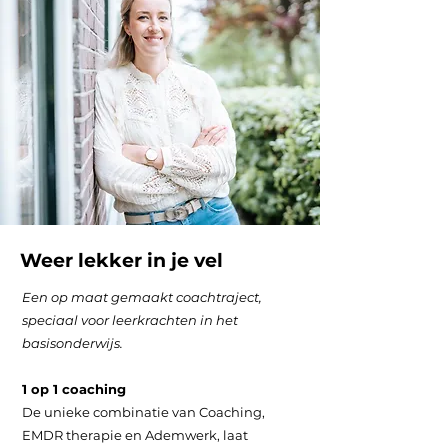
Weer lekker in je vel
Een op maat gemaakt coachtraject,
speciaal voor leerkrachten in het
basisonderwijs.
1 op 1 coaching
De unieke combinatie van Coaching,
EMDR therapie en Ademwerk, laat