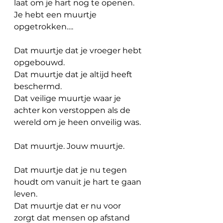
laat om je hart nog te openen. 
Je hebt een muurtje 
opgetrokken….
Dat muurtje dat je vroeger hebt 
opgebouwd.
Dat muurtje dat je altijd heeft 
beschermd.
Dat veilige muurtje waar je 
achter kon verstoppen als de 
wereld om je heen onveilig was. 
Dat muurtje. Jouw muurtje.
Dat muurtje dat je nu tegen 
houdt om vanuit je hart te gaan 
leven.
Dat muurtje dat er nu voor 
zorgt dat mensen op afstand 