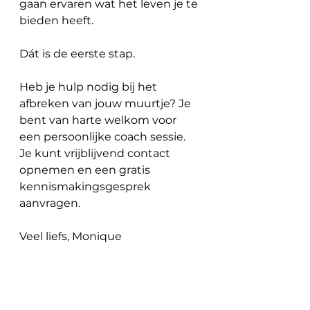
gaan ervaren wat het leven je te 
bieden heeft. 
Dát is de eerste stap.
Heb je hulp nodig bij het 
afbreken van jouw muurtje? Je 
bent van harte welkom voor 
een persoonlijke coach sessie. 
Je kunt vrijblijvend contact 
opnemen en een gratis 
kennismakingsgesprek 
aanvragen.
Veel liefs, Monique