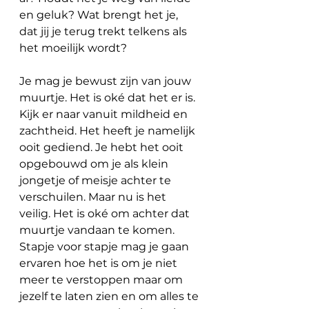
en geluk? Wat brengt het je, 
dat jij je terug trekt telkens als 
het moeilijk wordt?
Je mag je bewust zijn van jouw 
muurtje. Het is oké dat het er is. 
Kijk er naar vanuit mildheid en 
zachtheid. Het heeft je namelijk 
ooit gediend. Je hebt het ooit 
opgebouwd om je als klein 
jongetje of meisje achter te 
verschuilen. Maar nu is het 
veilig. Het is oké om achter dat 
muurtje vandaan te komen. 
Stapje voor stapje mag je gaan 
ervaren hoe het is om je niet 
meer te verstoppen maar om 
jezelf te laten zien en om alles te 